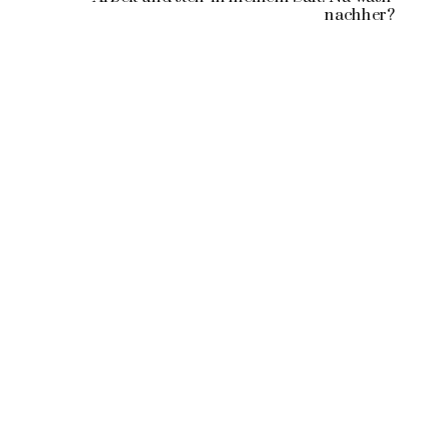
nachher?